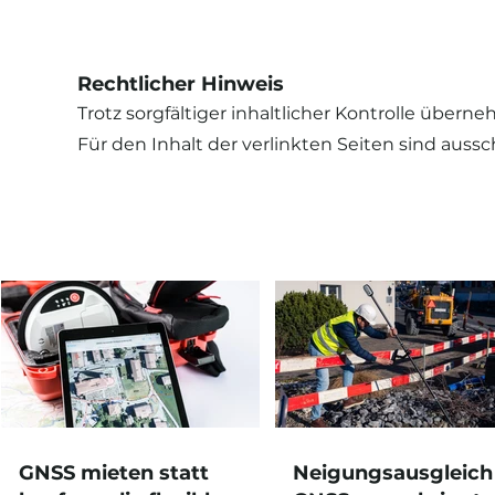
Rechtlicher Hinweis
Trotz sorgfältiger inhaltlicher Kontrolle übern
Für den Inhalt der verlinkten Seiten sind aussc
GNSS mieten statt
Neigungsausgleich