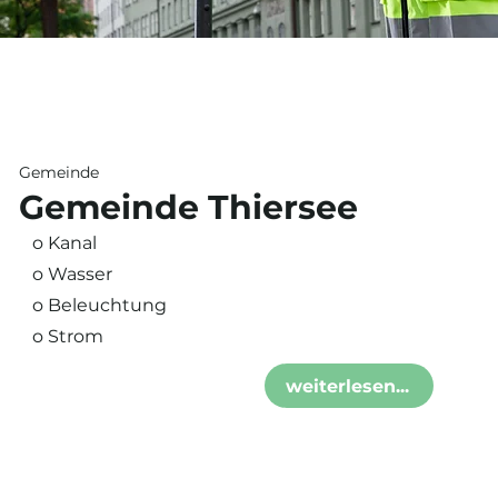
Gemeinde
Gemeinde Thiersee
o Kanal
o Wasser
o Beleuchtung
o Strom
weiterlesen...