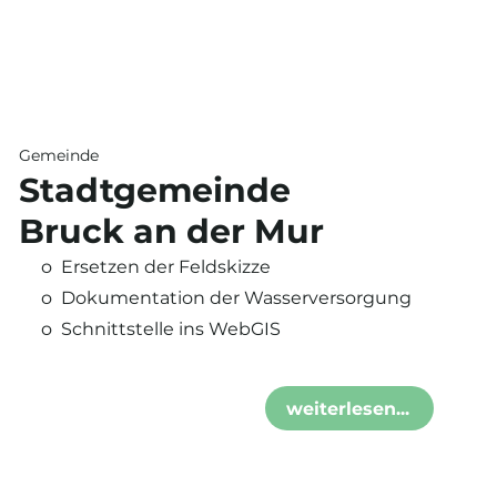
Gemeinde
Stadtgemeinde
Bruck an der Mur
o Ersetzen der Feldskizze
o Dokumentation der Wasserversorgung
o Schnittstelle ins WebGIS
weiterlesen...