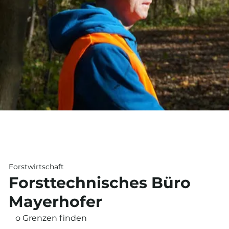
Forstwirtschaft
Forsttechnisches Büro
Mayerhofer
o Grenzen finden