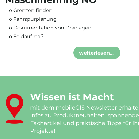
o Grenzen finden
o Fahrspurplanung
o Dokumentation von Drainagen
o Feldaufmaß
weiterlesen...
Wissen ist Macht
mit dem mobileGIS Newsletter erhalte
Infos zu Produktneuheiten, spannende
Fachartikel und praktische Tipps für Ih
Projekte!