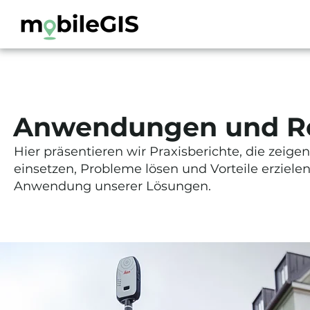
Anwendungen und R
Hier präsentieren wir Praxisberichte, die zei
einsetzen, Probleme lösen und Vorteile erzielen.
Anwendung unserer Lösungen.