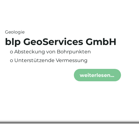
Geologie
blp GeoServices GmbH
o Absteckung von Bohrpunkten
o Unterstützende Vermessung
weiterlesen...