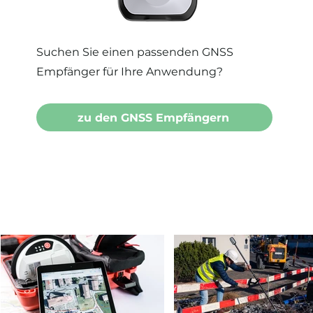
Suchen Sie einen passenden GNSS
Empfänger für Ihre Anwendung?
zu den GNSS Empfängern