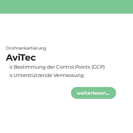
Drohnenkartierung
AviTec
o Bestimmung der Control Points (GCP)
o Unterstützende Vermessung
weiterlesen...