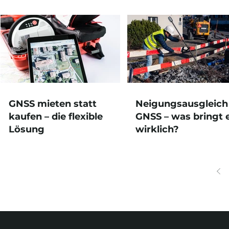
GNSS mieten statt
Neigungsausgleich
kaufen – die flexible
GNSS – was bringt 
Lösung
wirklich?