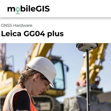
GNSS Hardware
Leica GG04 plus