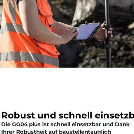
Robust und schnell einsetz
Die GG04 plus ist schnell einsetzbar und Dank
Ihrer Robustheit auf baustellentauglich