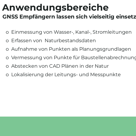
Anwendungsbereiche
GNSS Empfängern lassen sich vielseitig einset
o Einmessung von Wasser-, Kanal-, Stromleitungen
o Erfassen von Naturbestandsdaten
o Aufnahme von Punkten als Planungsgrundlagen
o Vermessung von Punkte für Baustellenabrechnun
o Abstecken von CAD Plänen in der Natur
o Lokalisierung der Leitungs- und Messpunkte