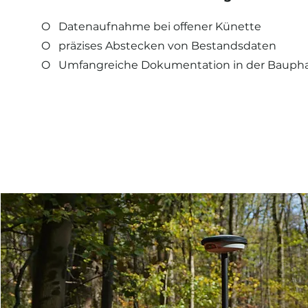
O Datenaufnahme bei offener Künette
O präzises Abstecken von Bestandsdaten
O Umfangreiche Dokumentation in der Bauph