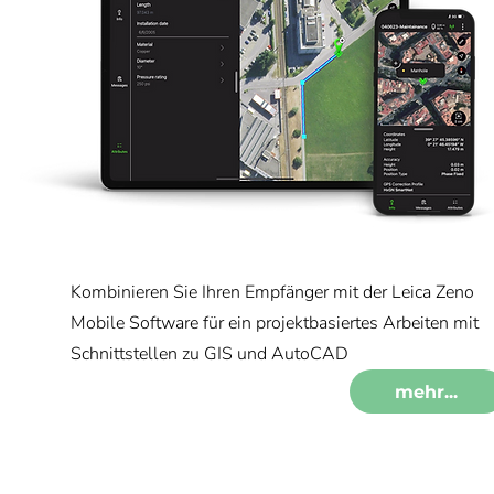
Kombinieren Sie Ihren Empfänger mit der Leica Zeno
Mobile Software für ein projektbasiertes Arbeiten mit
Schnittstellen zu GIS und AutoCAD
mehr...