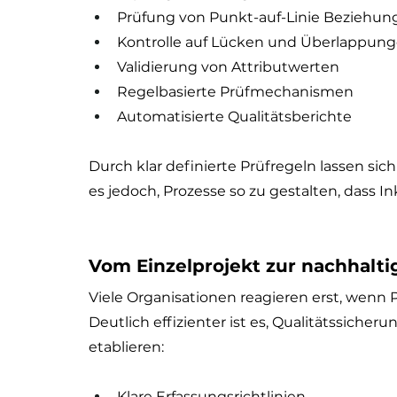
Prüfung von Punkt-auf-Linie Beziehun
Kontrolle auf Lücken und Überlappun
Validierung von Attributwerten
Regelbasierte Prüfmechanismen
Automatisierte Qualitätsberichte
Durch klar definierte Prüfregeln lassen sich
es jedoch, Prozesse so zu gestalten, dass I
Vom Einzelprojekt zur nachhalti
Viele Organisationen reagieren erst, wenn
Deutlich effizienter ist es, Qualitätssicher
etablieren:
Klare Erfassungsrichtlinien