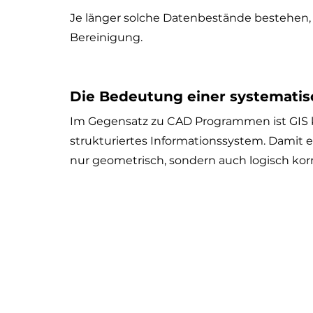
Je länger solche Datenbestände bestehen, d
Bereinigung.
Die Bedeutung einer systematis
Im Gegensatz zu CAD Programmen ist GIS ke
strukturiertes Informationssystem. Damit e
nur geometrisch, sondern auch logisch korr