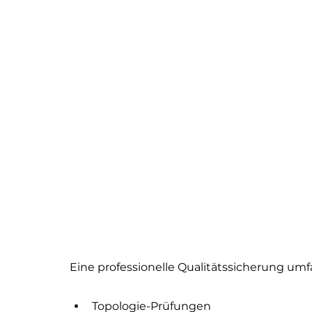
Eine professionelle Qualitätssicherung um
Topologie-Prüfungen