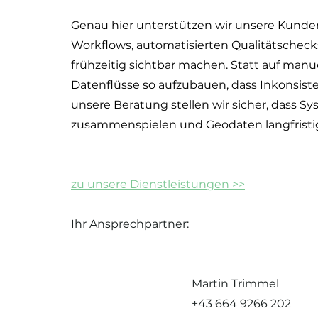
Genau hier unterstützen wir unsere Kunden 
Workflows, automatisierten Qualitätscheck
frühzeitig sichtbar machen. Statt auf manuel
Datenflüsse so aufzubauen, dass Inkonsiste
unsere Beratung stellen wir sicher, dass Sy
zusammenspielen und Geodaten langfristig 
zu unsere Dienstleistungen >>
Ihr Ansprechpartner:
Martin Trimmel
+43 664 9266 202