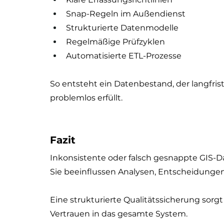
Snap-Regeln im Außendienst
Strukturierte Datenmodelle
Regelmäßige Prüfzyklen
Automatisierte ETL-Prozesse
So entsteht ein Datenbestand, der langfris
problemlos erfüllt.
Fazit
Inkonsistente oder falsch gesnappte GIS-D
Sie beeinflussen Analysen, Entscheidungen 
Eine strukturierte Qualitätssicherung sorgt
Vertrauen in das gesamte System.