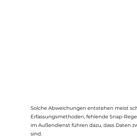
Solche Abweichungen entstehen meist schl
Erfassungsmethoden, fehlende Snap-Regel
im Außendienst führen dazu, dass Daten zwa
sind.