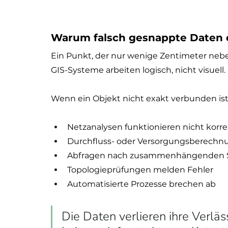
Warum falsch gesnappte Daten e
Ein Punkt, der nur wenige Zentimeter neben
GIS-Systeme arbeiten logisch, nicht visuell.
Wenn ein Objekt nicht exakt verbunden ist
Netzanalysen funktionieren nicht korre
Durchfluss- oder Versorgungsberechnun
Abfragen nach zusammenhängenden St
Topologieprüfungen melden Fehler
Automatisierte Prozesse brechen ab
Die Daten verlieren ihre Verläss