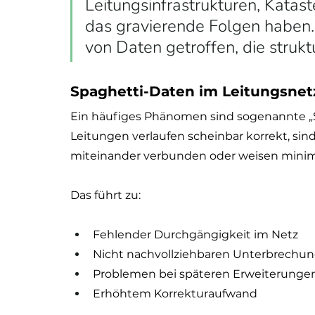
Leitungsinfrastrukturen, Katas
das gravierende Folgen haben.
von Daten getroffen, die struktu
Spaghetti-Daten im Leitungsnet
Ein häufiges Phänomen sind sogenannte „
Leitungen verlaufen scheinbar korrekt, sin
miteinander verbunden oder weisen minima
Das führt zu:
Fehlender Durchgängigkeit im Netz
Nicht nachvollziehbaren Unterbrechu
Problemen bei späteren Erweiterunge
Erhöhtem Korrekturaufwand