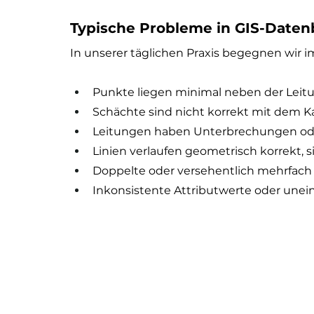
Typische Probleme in GIS-Date
In unserer täglichen Praxis begegnen wir
Punkte liegen minimal neben der Leitun
Schächte sind nicht korrekt mit dem 
Leitungen haben Unterbrechungen ode
Linien verlaufen geometrisch korrekt, 
Doppelte oder versehentlich mehrfach
Inkonsistente Attributwerte oder unein